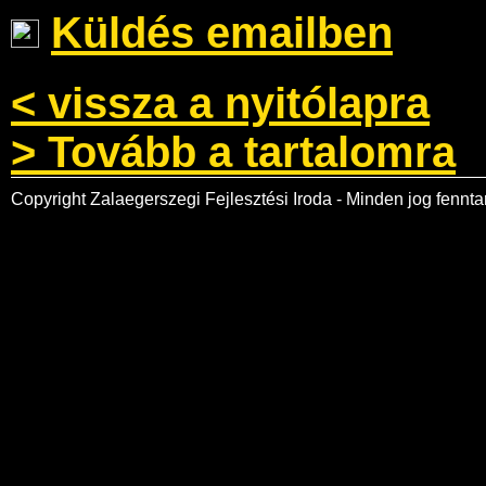
Küldés emailben
< vissza a nyitólapra
> Tovább a tartalomra
Copyright Zalaegerszegi Fejlesztési Iroda - Minden jog fennta