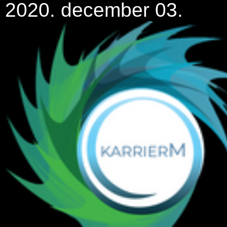
2020. december 03.