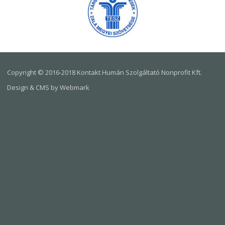
Copyright © 2016-2018 Kontakt Humán Szolgáltató Nonprofit Kft.
Design & CMS by Webmark