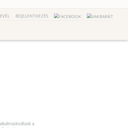
EVÉL
BEJELENTKEZÉS
 alkalmazkodtunk a