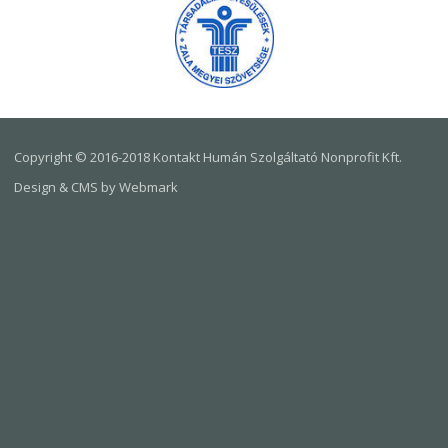
Copyright © 2016-2018 Kontakt Humán Szolgáltató Nonprofit Kft.
Design & CMS by Webmark