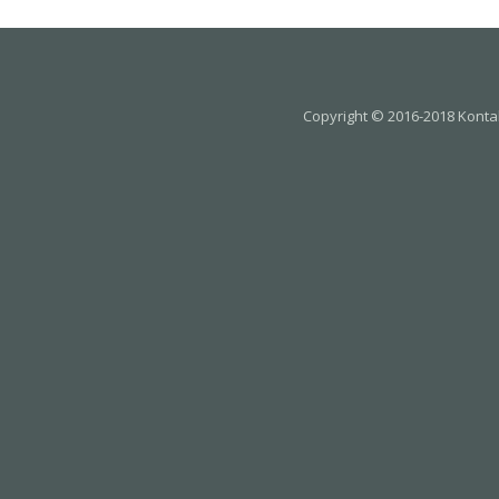
Copyright © 2016-2018 Kontak