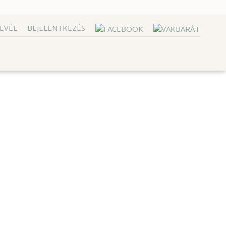
EVÉL
BEJELENTKEZÉS