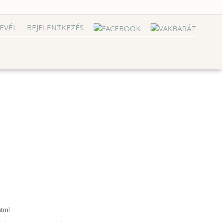
EVÉL
BEJELENTKEZÉS
html