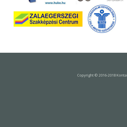
Copyright © 2016-2018 Kontak