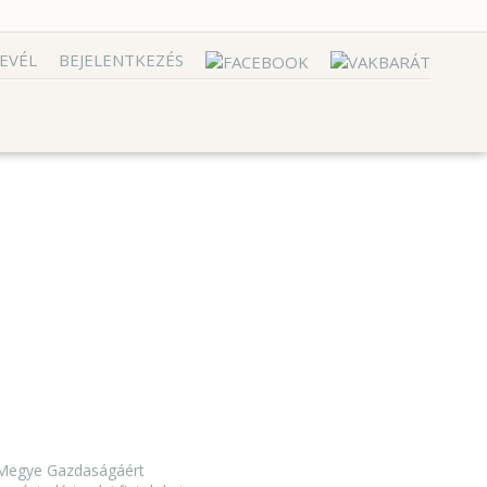
EVÉL
BEJELENTKEZÉS
a Megye Gazdaságáért