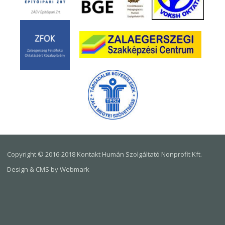
Copyright © 2016-2018 Kontakt Humán Szolgáltató Nonprofit Kft.
Design & CMS by Webmark